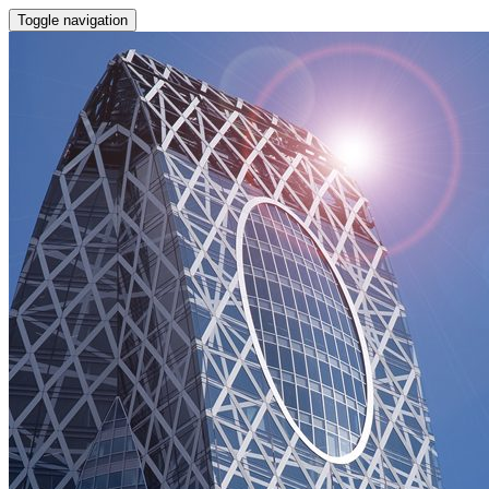
Toggle navigation