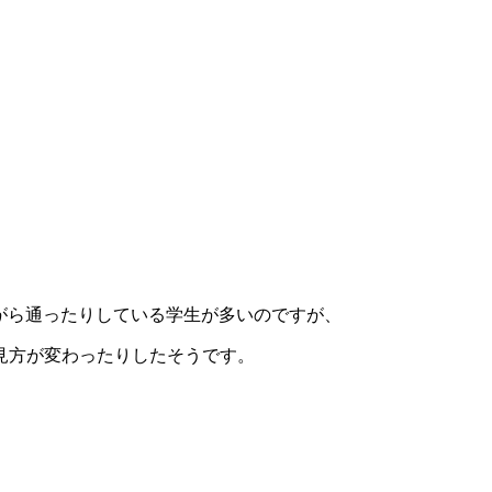
がら通ったりしている学生が多いのですが、
見方が変わったりしたそうです。