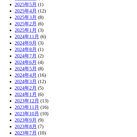
2025年5月
(1)
2025年4月
(12)
2025年3月
(8)
2025年2月
(6)
2025年1月
(3)
2024年11月
(6)
2024年9月
(3)
2024年8月
(1)
2024年7月
(2)
2024年6月
(4)
2024年5月
(8)
2024年4月
(16)
2024年3月
(12)
2024年2月
(5)
2024年1月
(6)
2023年12月
(13)
2023年11月
(16)
2023年10月
(10)
2023年9月
(9)
2023年8月
(7)
2023年7月
(10)