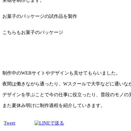
実物を制作します。
お菓子のパッケージの試作品を製作
こちらもお菓子のパッケージ
制作中のWEBサイトやデザインも見せてもらいました。
夜間は働きながら通ったり、Wスクールで大学などに通いな
デザインを学ぶことで今の仕事に役立ったり、普段のモノの
また夏休み明けに制作過程を紹介していきます。
Tweet