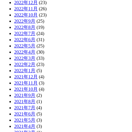
2022年12月
(23)
2022年11月
(26)
2022年10月
(23)
2022年9月
(25)
2022年8月
(19)
2022年7月
(24)
2022年6月
(31)
2022年5月
(25)
2022年4月
(30)
2022年3月
(33)
2022年2月
(23)
2022年1月
(5)
2021年12月
(4)
2021年11月
(3)
2021年10月
(4)
2021年9月
(2)
2021年8月
(1)
2021年7月
(4)
2021年6月
(5)
2021年5月
(3)
2021年4月
(3)