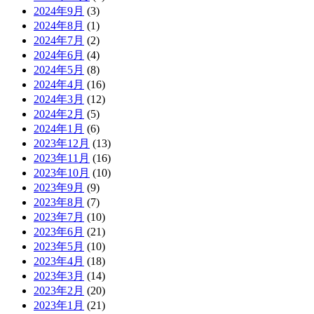
2024年9月
(3)
2024年8月
(1)
2024年7月
(2)
2024年6月
(4)
2024年5月
(8)
2024年4月
(16)
2024年3月
(12)
2024年2月
(5)
2024年1月
(6)
2023年12月
(13)
2023年11月
(16)
2023年10月
(10)
2023年9月
(9)
2023年8月
(7)
2023年7月
(10)
2023年6月
(21)
2023年5月
(10)
2023年4月
(18)
2023年3月
(14)
2023年2月
(20)
2023年1月
(21)