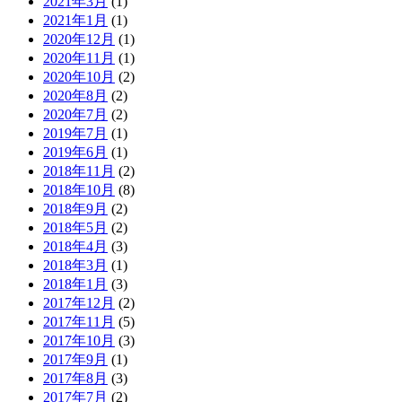
2021年3月
(1)
2021年1月
(1)
2020年12月
(1)
2020年11月
(1)
2020年10月
(2)
2020年8月
(2)
2020年7月
(2)
2019年7月
(1)
2019年6月
(1)
2018年11月
(2)
2018年10月
(8)
2018年9月
(2)
2018年5月
(2)
2018年4月
(3)
2018年3月
(1)
2018年1月
(3)
2017年12月
(2)
2017年11月
(5)
2017年10月
(3)
2017年9月
(1)
2017年8月
(3)
2017年7月
(2)