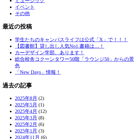
ミュージック
イベント
その他
最近の投稿
学生たちのキャンパスライフは公式「X」で！！！
【図書館】貸し出し人気No1.書籍は…！
カーデザイン学部、あります！
総合校舎コクーンタワー50階「ラウンジ50」からの景
色
「New Days」情報！
過去の記事
2025年8月
(2)
2025年5月
(1)
2025年4月
(12)
2025年3月
(8)
2025年2月
(6)
2025年1月
(3)
2024年11月
(6)