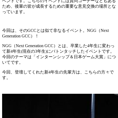
ベントです。こちらのイベントには質問コーナーなどもある
ため、後輩の皆が成長するための重要な意見交換の場所とな
っています。
今回は、そのGCCとは似て非なるイベント。NGG（Next
Generation GCC）！
NGG（Next Generation GCC）とは、卒業した4年生に変わっ
て新4年生(現在の3年生)にバトンタッチしたイベントです。
今回のテーマは「インターンシップ＆日本ゲーム大賞」につ
いてです。
今回、登壇してくれた新4年生の先輩方は、こちらの方々で
す。