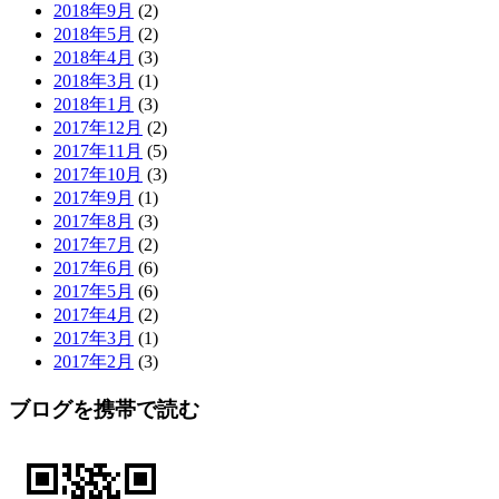
2018年9月
(2)
2018年5月
(2)
2018年4月
(3)
2018年3月
(1)
2018年1月
(3)
2017年12月
(2)
2017年11月
(5)
2017年10月
(3)
2017年9月
(1)
2017年8月
(3)
2017年7月
(2)
2017年6月
(6)
2017年5月
(6)
2017年4月
(2)
2017年3月
(1)
2017年2月
(3)
ブログを携帯で読む