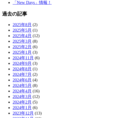
「New Days」情報！
過去の記事
2025年8月
(2)
2025年5月
(1)
2025年4月
(12)
2025年3月
(8)
2025年2月
(6)
2025年1月
(3)
2024年11月
(6)
2024年9月
(3)
2024年8月
(1)
2024年7月
(2)
2024年6月
(4)
2024年5月
(8)
2024年4月
(16)
2024年3月
(12)
2024年2月
(5)
2024年1月
(6)
2023年12月
(13)