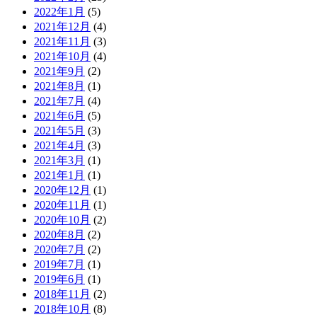
2022年1月
(5)
2021年12月
(4)
2021年11月
(3)
2021年10月
(4)
2021年9月
(2)
2021年8月
(1)
2021年7月
(4)
2021年6月
(5)
2021年5月
(3)
2021年4月
(3)
2021年3月
(1)
2021年1月
(1)
2020年12月
(1)
2020年11月
(1)
2020年10月
(2)
2020年8月
(2)
2020年7月
(2)
2019年7月
(1)
2019年6月
(1)
2018年11月
(2)
2018年10月
(8)