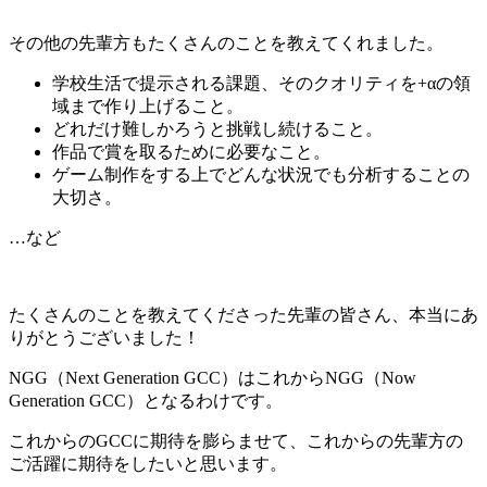
その他の先輩方もたくさんのことを教えてくれました。
学校生活で提示される課題、そのクオリティを+αの領
域まで作り上げること。
どれだけ難しかろうと挑戦し続けること。
作品で賞を取るために必要なこと。
ゲーム制作をする上でどんな状況でも分析することの
大切さ。
…など
たくさんのことを教えてくださった先輩の皆さん、本当にあ
りがとうございました！
NGG（Next Generation GCC）はこれからNGG（Now
Generation GCC）となるわけです。
これからのGCCに期待を膨らませて、これからの先輩方の
ご活躍に期待をしたいと思います。