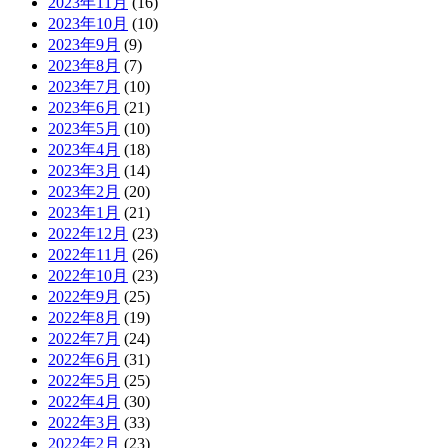
2023年11月
(16)
2023年10月
(10)
2023年9月
(9)
2023年8月
(7)
2023年7月
(10)
2023年6月
(21)
2023年5月
(10)
2023年4月
(18)
2023年3月
(14)
2023年2月
(20)
2023年1月
(21)
2022年12月
(23)
2022年11月
(26)
2022年10月
(23)
2022年9月
(25)
2022年8月
(19)
2022年7月
(24)
2022年6月
(31)
2022年5月
(25)
2022年4月
(30)
2022年3月
(33)
2022年2月
(23)