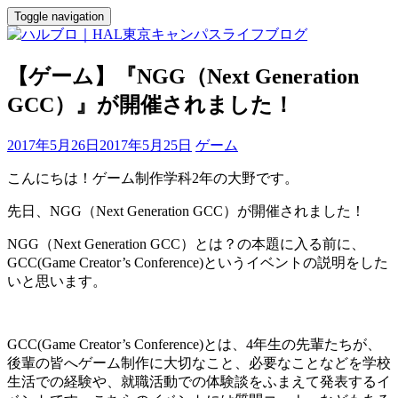
Toggle navigation
【ゲーム】『NGG（Next Generation
GCC）』が開催されました！
2017年5月26日
2017年5月25日
ゲーム
こんにちは！ゲーム制作学科2年の大野です。
先日、NGG（Next Generation GCC）が開催されました！
NGG（Next Generation GCC）とは？の本題に入る前に、
GCC(Game Creator’s Conference)というイベントの説明をした
いと思います。
GCC(Game Creator’s Conference)とは、4年生の先輩たちが、
後輩の皆へゲーム制作に大切なこと、必要なことなどを学校
生活での経験や、就職活動での体験談をふまえて発表するイ