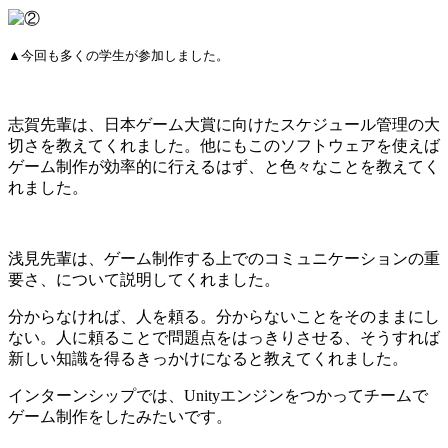
▲今回も多くの学生が参加しました。
志賀先輩は、日本ゲーム大賞に向けたスケジュール管理の大
切さを教えてくれました。他にもこのソフトウェアを使えば
ゲーム制作が効率的に行えるはず、と色々なことを教えてく
れました。
浅見先輩は、ゲーム制作する上でのコミュニケーションの重
要さ、について説明してくれました。
分からなければ、人を頼る。分からないことをそのままにし
ない。人に頼ることで問題点をはっきりさせる、そうすれば
新しい知識を得るきっかけになると教えてくれました。
インターンシップでは、Unityエンジンをつかってチームで
ゲーム制作をしたみたいです。