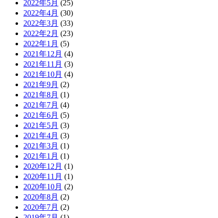
2022年5月
(25)
2022年4月
(30)
2022年3月
(33)
2022年2月
(23)
2022年1月
(5)
2021年12月
(4)
2021年11月
(3)
2021年10月
(4)
2021年9月
(2)
2021年8月
(1)
2021年7月
(4)
2021年6月
(5)
2021年5月
(3)
2021年4月
(3)
2021年3月
(1)
2021年1月
(1)
2020年12月
(1)
2020年11月
(1)
2020年10月
(2)
2020年8月
(2)
2020年7月
(2)
2019年7月
(1)