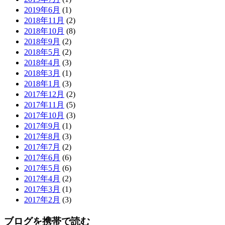
2019年6月
(1)
2018年11月
(2)
2018年10月
(8)
2018年9月
(2)
2018年5月
(2)
2018年4月
(3)
2018年3月
(1)
2018年1月
(3)
2017年12月
(2)
2017年11月
(5)
2017年10月
(3)
2017年9月
(1)
2017年8月
(3)
2017年7月
(2)
2017年6月
(6)
2017年5月
(6)
2017年4月
(2)
2017年3月
(1)
2017年2月
(3)
ブログを携帯で読む