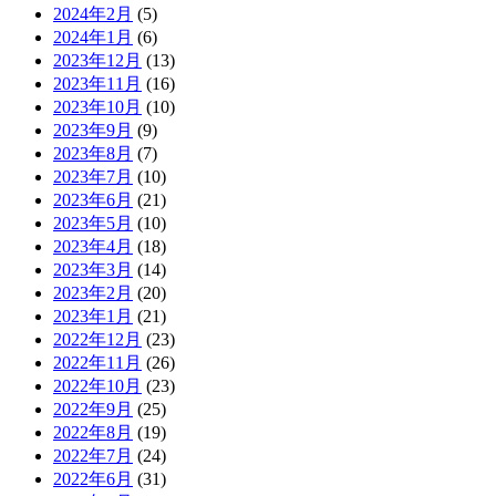
2024年2月
(5)
2024年1月
(6)
2023年12月
(13)
2023年11月
(16)
2023年10月
(10)
2023年9月
(9)
2023年8月
(7)
2023年7月
(10)
2023年6月
(21)
2023年5月
(10)
2023年4月
(18)
2023年3月
(14)
2023年2月
(20)
2023年1月
(21)
2022年12月
(23)
2022年11月
(26)
2022年10月
(23)
2022年9月
(25)
2022年8月
(19)
2022年7月
(24)
2022年6月
(31)