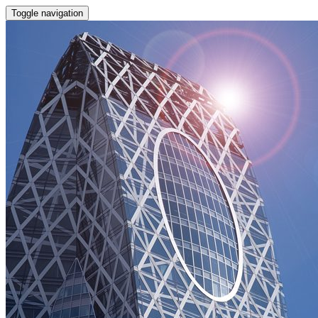
Toggle navigation