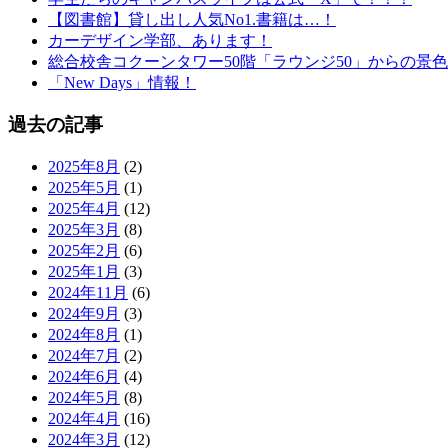
【図書館】貸し出し人気No1.書籍は…！
カーデザイン学部、あります！
総合校舎コクーンタワー50階「ラウンジ50」からの景色
「New Days」情報！
過去の記事
2025年8月
(2)
2025年5月
(1)
2025年4月
(12)
2025年3月
(8)
2025年2月
(6)
2025年1月
(3)
2024年11月
(6)
2024年9月
(3)
2024年8月
(1)
2024年7月
(2)
2024年6月
(4)
2024年5月
(8)
2024年4月
(16)
2024年3月
(12)