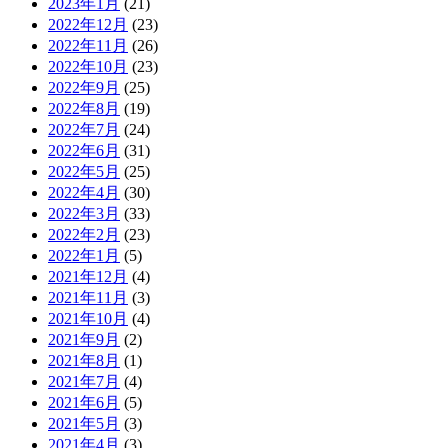
2023年1月
(21)
2022年12月
(23)
2022年11月
(26)
2022年10月
(23)
2022年9月
(25)
2022年8月
(19)
2022年7月
(24)
2022年6月
(31)
2022年5月
(25)
2022年4月
(30)
2022年3月
(33)
2022年2月
(23)
2022年1月
(5)
2021年12月
(4)
2021年11月
(3)
2021年10月
(4)
2021年9月
(2)
2021年8月
(1)
2021年7月
(4)
2021年6月
(5)
2021年5月
(3)
2021年4月
(3)