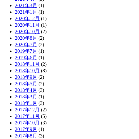
2021年3月
(1)
2021年1月
(1)
2020年12月
(1)
2020年11月
(1)
2020年10月
(2)
2020年8月
(2)
2020年7月
(2)
2019年7月
(1)
2019年6月
(1)
2018年11月
(2)
2018年10月
(8)
2018年9月
(2)
2018年5月
(2)
2018年4月
(3)
2018年3月
(1)
2018年1月
(3)
2017年12月
(2)
2017年11月
(5)
2017年10月
(3)
2017年9月
(1)
2017年8月
(3)