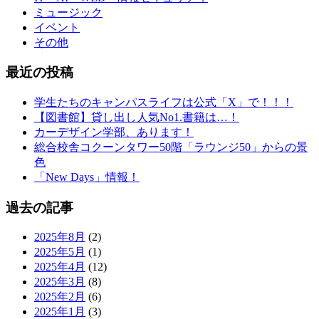
ミュージック
イベント
その他
最近の投稿
学生たちのキャンパスライフは公式「X」で！！！
【図書館】貸し出し人気No1.書籍は…！
カーデザイン学部、あります！
総合校舎コクーンタワー50階「ラウンジ50」からの景
色
「New Days」情報！
過去の記事
2025年8月
(2)
2025年5月
(1)
2025年4月
(12)
2025年3月
(8)
2025年2月
(6)
2025年1月
(3)