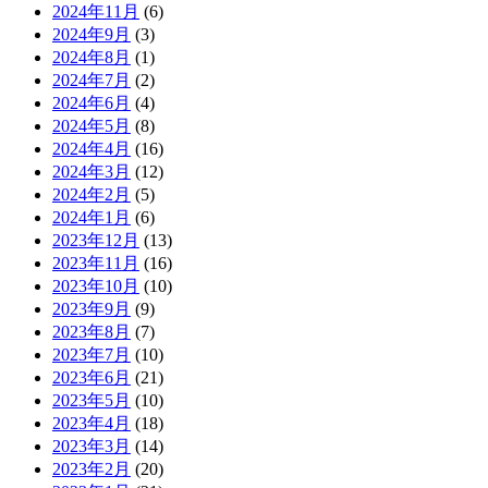
2024年11月
(6)
2024年9月
(3)
2024年8月
(1)
2024年7月
(2)
2024年6月
(4)
2024年5月
(8)
2024年4月
(16)
2024年3月
(12)
2024年2月
(5)
2024年1月
(6)
2023年12月
(13)
2023年11月
(16)
2023年10月
(10)
2023年9月
(9)
2023年8月
(7)
2023年7月
(10)
2023年6月
(21)
2023年5月
(10)
2023年4月
(18)
2023年3月
(14)
2023年2月
(20)