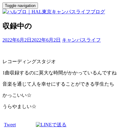
Toggle navigation
収録中の
2022年6月2日
2022年6月2日
キャンパスライフ
レコーディングスタジオ
1曲収録するのに莫大な時間がかかっているんですね
音楽を通じて人を幸せにすることができる学生たち
かっこいい☆
うらやましい☆
Tweet