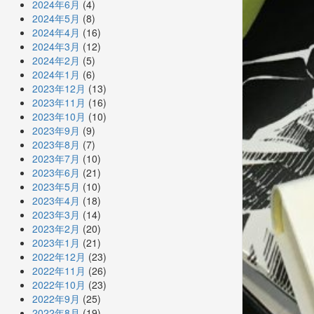
2024年6月
(4)
2024年5月
(8)
2024年4月
(16)
2024年3月
(12)
2024年2月
(5)
2024年1月
(6)
2023年12月
(13)
2023年11月
(16)
2023年10月
(10)
2023年9月
(9)
2023年8月
(7)
2023年7月
(10)
2023年6月
(21)
2023年5月
(10)
2023年4月
(18)
2023年3月
(14)
2023年2月
(20)
2023年1月
(21)
2022年12月
(23)
2022年11月
(26)
2022年10月
(23)
2022年9月
(25)
2022年8月
(19)