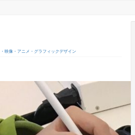
G・映像・アニメ・グラフィックデザイン