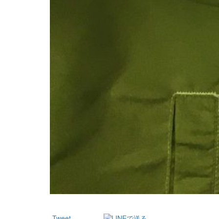
Tweet