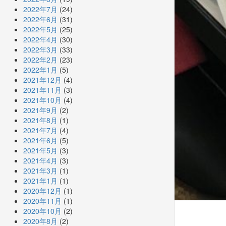
2022年7月
(24)
2022年6月
(31)
2022年5月
(25)
2022年4月
(30)
2022年3月
(33)
2022年2月
(23)
2022年1月
(5)
2021年12月
(4)
2021年11月
(3)
2021年10月
(4)
2021年9月
(2)
2021年8月
(1)
2021年7月
(4)
2021年6月
(5)
2021年5月
(3)
2021年4月
(3)
2021年3月
(1)
2021年1月
(1)
2020年12月
(1)
2020年11月
(1)
2020年10月
(2)
2020年8月
(2)