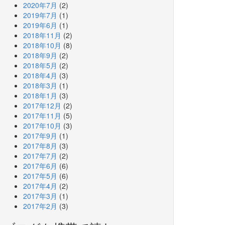
2020年7月
(2)
2019年7月
(1)
2019年6月
(1)
2018年11月
(2)
2018年10月
(8)
2018年9月
(2)
2018年5月
(2)
2018年4月
(3)
2018年3月
(1)
2018年1月
(3)
2017年12月
(2)
2017年11月
(5)
2017年10月
(3)
2017年9月
(1)
2017年8月
(3)
2017年7月
(2)
2017年6月
(6)
2017年5月
(6)
2017年4月
(2)
2017年3月
(1)
2017年2月
(3)