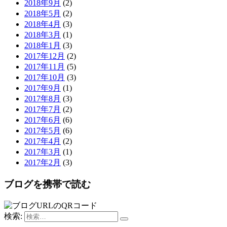
2018年9月
(2)
2018年5月
(2)
2018年4月
(3)
2018年3月
(1)
2018年1月
(3)
2017年12月
(2)
2017年11月
(5)
2017年10月
(3)
2017年9月
(1)
2017年8月
(3)
2017年7月
(2)
2017年6月
(6)
2017年5月
(6)
2017年4月
(2)
2017年3月
(1)
2017年2月
(3)
ブログを携帯で読む
検索: