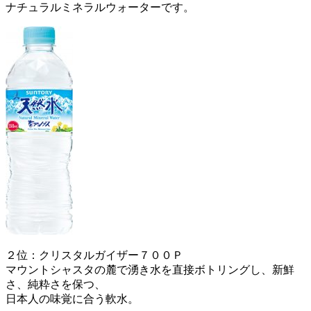
ナチュラルミネラルウォーターです。
２位：クリスタルガイザー７００Ｐ
マウントシャスタの麓で湧き水を直接ボトリングし、新鮮
さ、純粋さを保つ、
日本人の味覚に合う軟水。