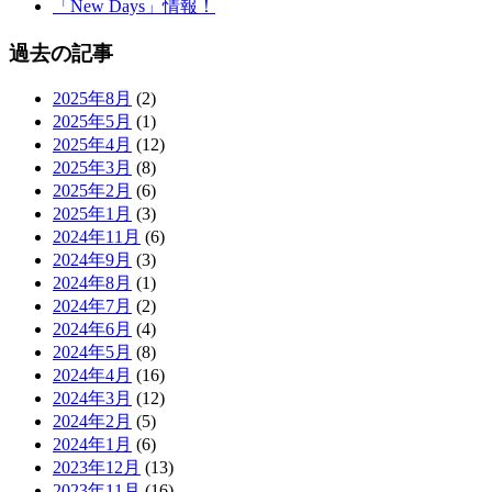
「New Days」情報！
過去の記事
2025年8月
(2)
2025年5月
(1)
2025年4月
(12)
2025年3月
(8)
2025年2月
(6)
2025年1月
(3)
2024年11月
(6)
2024年9月
(3)
2024年8月
(1)
2024年7月
(2)
2024年6月
(4)
2024年5月
(8)
2024年4月
(16)
2024年3月
(12)
2024年2月
(5)
2024年1月
(6)
2023年12月
(13)
2023年11月
(16)