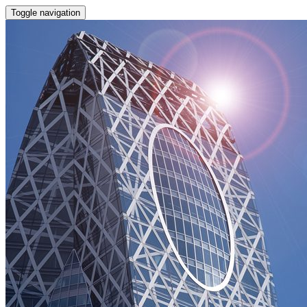
Toggle navigation