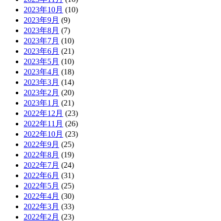
2023年10月
(10)
2023年9月
(9)
2023年8月
(7)
2023年7月
(10)
2023年6月
(21)
2023年5月
(10)
2023年4月
(18)
2023年3月
(14)
2023年2月
(20)
2023年1月
(21)
2022年12月
(23)
2022年11月
(26)
2022年10月
(23)
2022年9月
(25)
2022年8月
(19)
2022年7月
(24)
2022年6月
(31)
2022年5月
(25)
2022年4月
(30)
2022年3月
(33)
2022年2月
(23)