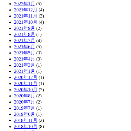
2022年1月
(5)
2021年12月
(4)
2021年11月
(3)
2021年10月
(4)
2021年9月
(2)
2021年8月
(1)
2021年7月
(4)
2021年6月
(5)
2021年5月
(3)
2021年4月
(3)
2021年3月
(1)
2021年1月
(1)
2020年12月
(1)
2020年11月
(1)
2020年10月
(2)
2020年8月
(2)
2020年7月
(2)
2019年7月
(1)
2019年6月
(1)
2018年11月
(2)
2018年10月
(8)