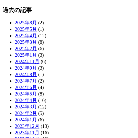
過去の記事
2025年8月
(2)
2025年5月
(1)
2025年4月
(12)
2025年3月
(8)
2025年2月
(6)
2025年1月
(3)
2024年11月
(6)
2024年9月
(3)
2024年8月
(1)
2024年7月
(2)
2024年6月
(4)
2024年5月
(8)
2024年4月
(16)
2024年3月
(12)
2024年2月
(5)
2024年1月
(6)
2023年12月
(13)
2023年11月
(16)