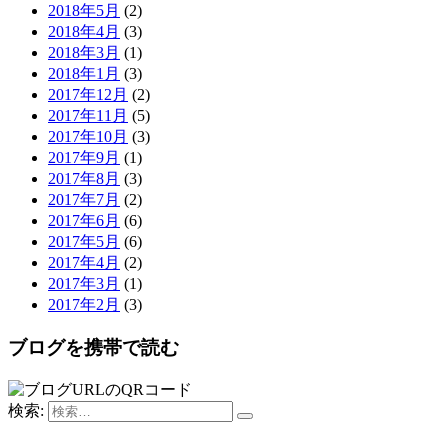
2018年5月
(2)
2018年4月
(3)
2018年3月
(1)
2018年1月
(3)
2017年12月
(2)
2017年11月
(5)
2017年10月
(3)
2017年9月
(1)
2017年8月
(3)
2017年7月
(2)
2017年6月
(6)
2017年5月
(6)
2017年4月
(2)
2017年3月
(1)
2017年2月
(3)
ブログを携帯で読む
検索: