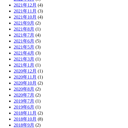
2021年12月
(4)
2021年11月
(3)
2021年10月
(4)
2021年9月
(2)
2021年8月
(1)
2021年7月
(4)
2021年6月
(5)
2021年5月
(3)
2021年4月
(3)
2021年3月
(1)
2021年1月
(1)
2020年12月
(1)
2020年11月
(1)
2020年10月
(2)
2020年8月
(2)
2020年7月
(2)
2019年7月
(1)
2019年6月
(1)
2018年11月
(2)
2018年10月
(8)
2018年9月
(2)