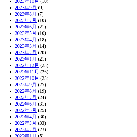
2023年10月
(10)
2023年9月
(9)
2023年8月
(7)
2023年7月
(10)
2023年6月
(21)
2023年5月
(10)
2023年4月
(18)
2023年3月
(14)
2023年2月
(20)
2023年1月
(21)
2022年12月
(23)
2022年11月
(26)
2022年10月
(23)
2022年9月
(25)
2022年8月
(19)
2022年7月
(24)
2022年6月
(31)
2022年5月
(25)
2022年4月
(30)
2022年3月
(33)
2022年2月
(23)
2022年1月
(5)