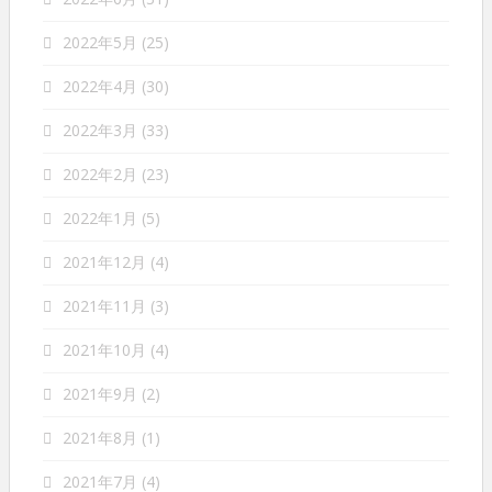
2022年5月
(25)
2022年4月
(30)
2022年3月
(33)
2022年2月
(23)
2022年1月
(5)
2021年12月
(4)
2021年11月
(3)
2021年10月
(4)
2021年9月
(2)
2021年8月
(1)
2021年7月
(4)