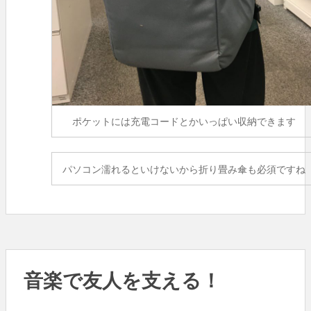
ポケットには充電コードとかいっぱい収納できます
パソコン濡れるといけないから折り畳み傘も必須ですね
音楽で友人を支える！