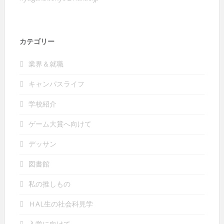
カテゴリー
業界＆就職
キャンパスライフ
学校紹介
ゲーム大賞へ向けて
デッサン
図書館
私の推しもの
ＨAL生の社会科見学
入学に向けて