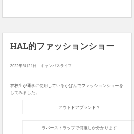
HAL的ファッションショー
2022年6月21日
キャンパスライフ
在校生が通学に使用しているかばんでファッションショーを
してみました。
アウトドアブランド？
ラバーストラップで何推しか分かります