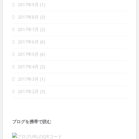
2017年9月
(1)
2017年8月
(3)
2017年7月
(2)
2017年6月
(6)
2017年5月
(6)
2017年4月
(2)
2017年3月
(1)
2017年2月
(3)
ブログを携帯で読む