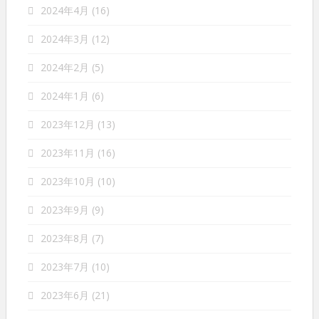
2024年4月
(16)
2024年3月
(12)
2024年2月
(5)
2024年1月
(6)
2023年12月
(13)
2023年11月
(16)
2023年10月
(10)
2023年9月
(9)
2023年8月
(7)
2023年7月
(10)
2023年6月
(21)