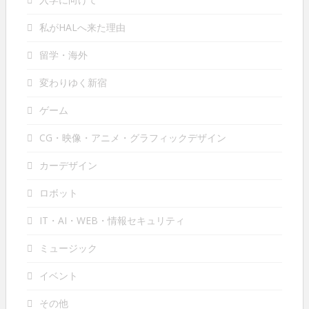
私がHALへ来た理由
留学・海外
変わりゆく新宿
ゲーム
CG・映像・アニメ・グラフィックデザイン
カーデザイン
ロボット
IT・AI・WEB・情報セキュリティ
ミュージック
イベント
その他