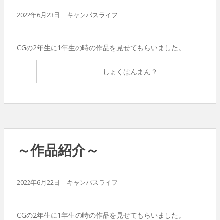
2022年6月23日
キャンパスライフ
CGの2年生に1年生の時の作品を見せてもらいました。
しょくぱんまん？
～作品紹介～
2022年6月22日
キャンパスライフ
CGの2年生に1年生の時の作品を見せてもらいました。