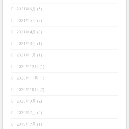
2021年6月
(5)
2021年5月
(3)
2021年4月
(3)
2021年3月
(1)
2021年1月
(1)
2020年12月
(1)
2020年11月
(1)
2020年10月
(2)
2020年8月
(2)
2020年7月
(2)
2019年7月
(1)