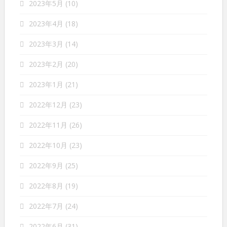
2023年5月
(10)
2023年4月
(18)
2023年3月
(14)
2023年2月
(20)
2023年1月
(21)
2022年12月
(23)
2022年11月
(26)
2022年10月
(23)
2022年9月
(25)
2022年8月
(19)
2022年7月
(24)
2022年6月
(31)