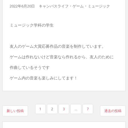
・
・
2022年6月20日
キャンパスライフ
ゲーム
ミュージック
ミュージック学科の学生
友人のゲーム大賞応募作品の音楽を制作しています。
ゲームは作れないけど音楽なら作れるから、友人のために
作曲しているそうです
ゲーム内の音楽も楽しみにしてます！
1
2
3
…
7
新しい投稿
過去の投稿
投稿ナビゲーション