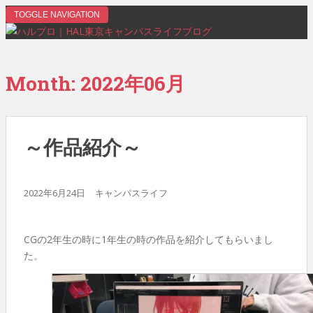
TOGGLE NAVIGATION
Month:
2022年06月
～作品紹介～
2022年6月24日
キャンパスライフ
CGの2年生の時に1年生の時の作品を紹介してもらいまし
た。