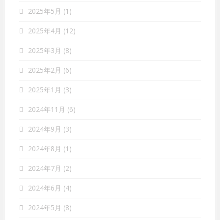
2025年5月
(1)
2025年4月
(12)
2025年3月
(8)
2025年2月
(6)
2025年1月
(3)
2024年11月
(6)
2024年9月
(3)
2024年8月
(1)
2024年7月
(2)
2024年6月
(4)
2024年5月
(8)