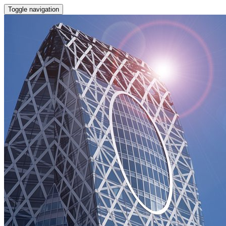
Toggle navigation