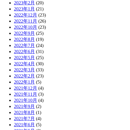
2023年2月
(20)
2023年1月
(21)
2022年12月
(23)
2022年11月
(26)
2022年10月
(23)
2022年9月
(25)
2022年8月
(19)
2022年7月
(24)
2022年6月
(31)
2022年5月
(25)
2022年4月
(30)
2022年3月
(33)
2022年2月
(23)
2022年1月
(5)
2021年12月
(4)
2021年11月
(3)
2021年10月
(4)
2021年9月
(2)
2021年8月
(1)
2021年7月
(4)
2021年6月
(5)