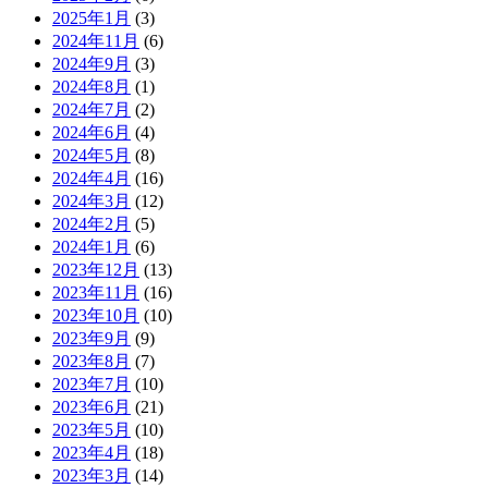
2025年1月
(3)
2024年11月
(6)
2024年9月
(3)
2024年8月
(1)
2024年7月
(2)
2024年6月
(4)
2024年5月
(8)
2024年4月
(16)
2024年3月
(12)
2024年2月
(5)
2024年1月
(6)
2023年12月
(13)
2023年11月
(16)
2023年10月
(10)
2023年9月
(9)
2023年8月
(7)
2023年7月
(10)
2023年6月
(21)
2023年5月
(10)
2023年4月
(18)
2023年3月
(14)