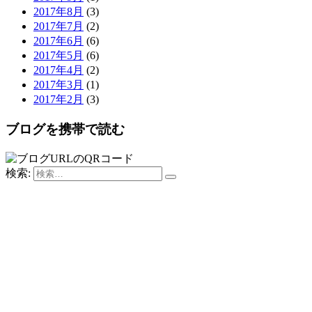
2017年8月
(3)
2017年7月
(2)
2017年6月
(6)
2017年5月
(6)
2017年4月
(2)
2017年3月
(1)
2017年2月
(3)
ブログを携帯で読む
検索: