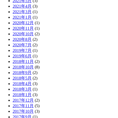
2021年5月
(3)
2021年4月
(3)
2021年3月
(1)
2021年1月
(1)
2020年12月
(1)
2020年11月
(1)
2020年10月
(2)
2020年8月
(2)
2020年7月
(2)
2019年7月
(1)
2019年6月
(1)
2018年11月
(2)
2018年10月
(8)
2018年9月
(2)
2018年5月
(2)
2018年4月
(3)
2018年3月
(1)
2018年1月
(3)
2017年12月
(2)
2017年11月
(5)
2017年10月
(3)
2017年9月
(1)