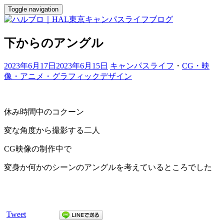
Toggle navigation
下からのアングル
2023年6月17日
2023年6月15日
キャンパスライフ
・
CG・映
像・アニメ・グラフィックデザイン
休み時間中のコクーン
変な角度から撮影する二人
CG映像の制作中で
変身か何かのシーンのアングルを考えているところでした
Tweet