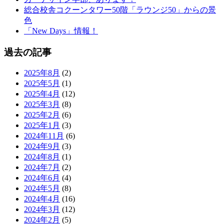
総合校舎コクーンタワー50階「ラウンジ50」からの景
色
「New Days」情報！
過去の記事
2025年8月
(2)
2025年5月
(1)
2025年4月
(12)
2025年3月
(8)
2025年2月
(6)
2025年1月
(3)
2024年11月
(6)
2024年9月
(3)
2024年8月
(1)
2024年7月
(2)
2024年6月
(4)
2024年5月
(8)
2024年4月
(16)
2024年3月
(12)
2024年2月
(5)