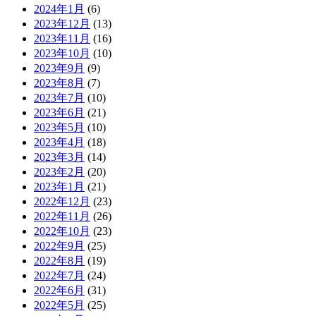
2024年1月
(6)
2023年12月
(13)
2023年11月
(16)
2023年10月
(10)
2023年9月
(9)
2023年8月
(7)
2023年7月
(10)
2023年6月
(21)
2023年5月
(10)
2023年4月
(18)
2023年3月
(14)
2023年2月
(20)
2023年1月
(21)
2022年12月
(23)
2022年11月
(26)
2022年10月
(23)
2022年9月
(25)
2022年8月
(19)
2022年7月
(24)
2022年6月
(31)
2022年5月
(25)