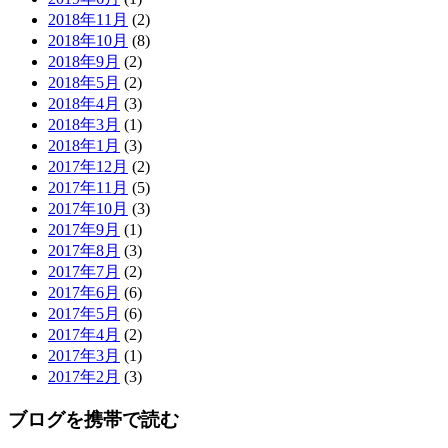
2018年11月
(2)
2018年10月
(8)
2018年9月
(2)
2018年5月
(2)
2018年4月
(3)
2018年3月
(1)
2018年1月
(3)
2017年12月
(2)
2017年11月
(5)
2017年10月
(3)
2017年9月
(1)
2017年8月
(3)
2017年7月
(2)
2017年6月
(6)
2017年5月
(6)
2017年4月
(2)
2017年3月
(1)
2017年2月
(3)
ブログを携帯で読む