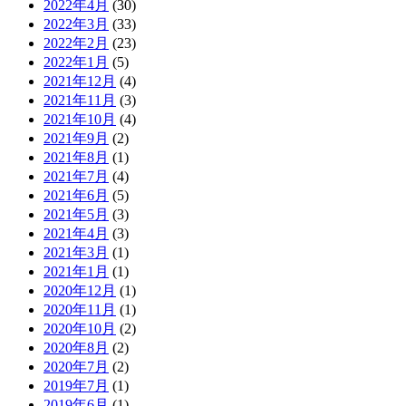
2022年4月
(30)
2022年3月
(33)
2022年2月
(23)
2022年1月
(5)
2021年12月
(4)
2021年11月
(3)
2021年10月
(4)
2021年9月
(2)
2021年8月
(1)
2021年7月
(4)
2021年6月
(5)
2021年5月
(3)
2021年4月
(3)
2021年3月
(1)
2021年1月
(1)
2020年12月
(1)
2020年11月
(1)
2020年10月
(2)
2020年8月
(2)
2020年7月
(2)
2019年7月
(1)
2019年6月
(1)