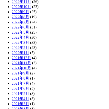
2022年11月
(26)
2022年10月
(23)
2022年9月
(25)
2022年8月
(19)
2022年7月
(24)
2022年6月
(31)
2022年5月
(25)
2022年4月
(30)
2022年3月
(33)
2022年2月
(23)
2022年1月
(5)
2021年12月
(4)
2021年11月
(3)
2021年10月
(4)
2021年9月
(2)
2021年8月
(1)
2021年7月
(4)
2021年6月
(5)
2021年5月
(3)
2021年4月
(3)
2021年3月
(1)
2021年1月
(1)