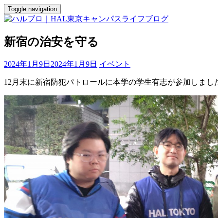
Toggle navigation
新宿の治安を守る
2024年1月9日
2024年1月9日
イベント
12月末に新宿防犯パトロールに本学の学生有志が参加しまし