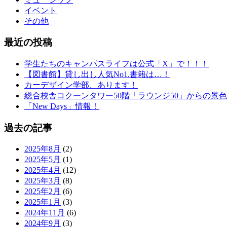
イベント
その他
最近の投稿
学生たちのキャンパスライフは公式「X」で！！！
【図書館】貸し出し人気No1.書籍は…！
カーデザイン学部、あります！
総合校舎コクーンタワー50階「ラウンジ50」からの景色
「New Days」情報！
過去の記事
2025年8月
(2)
2025年5月
(1)
2025年4月
(12)
2025年3月
(8)
2025年2月
(6)
2025年1月
(3)
2024年11月
(6)
2024年9月
(3)