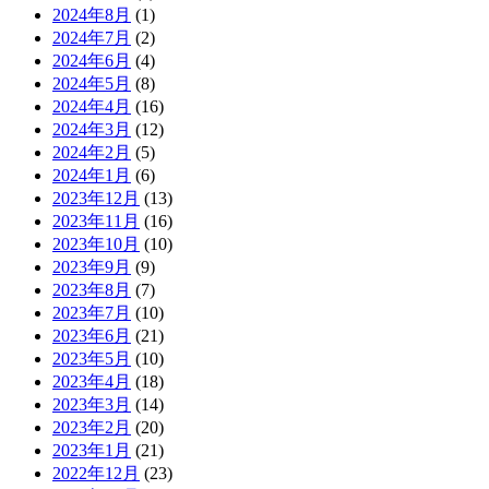
2024年8月
(1)
2024年7月
(2)
2024年6月
(4)
2024年5月
(8)
2024年4月
(16)
2024年3月
(12)
2024年2月
(5)
2024年1月
(6)
2023年12月
(13)
2023年11月
(16)
2023年10月
(10)
2023年9月
(9)
2023年8月
(7)
2023年7月
(10)
2023年6月
(21)
2023年5月
(10)
2023年4月
(18)
2023年3月
(14)
2023年2月
(20)
2023年1月
(21)
2022年12月
(23)