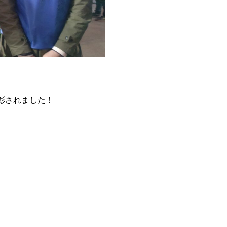
彰されました！