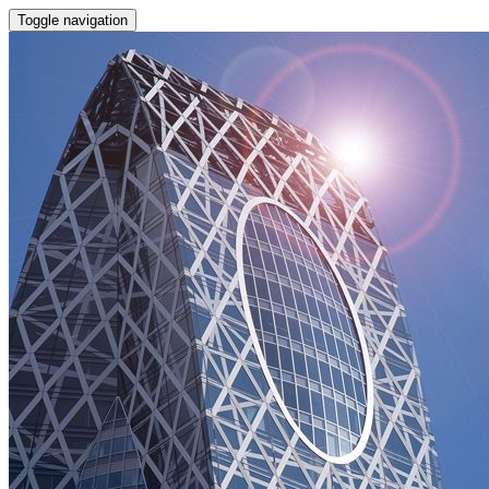
Toggle navigation