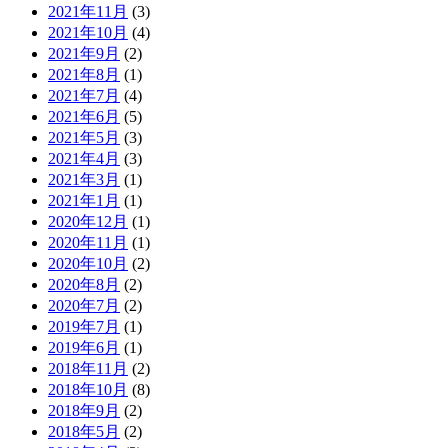
2021年11月
(3)
2021年10月
(4)
2021年9月
(2)
2021年8月
(1)
2021年7月
(4)
2021年6月
(5)
2021年5月
(3)
2021年4月
(3)
2021年3月
(1)
2021年1月
(1)
2020年12月
(1)
2020年11月
(1)
2020年10月
(2)
2020年8月
(2)
2020年7月
(2)
2019年7月
(1)
2019年6月
(1)
2018年11月
(2)
2018年10月
(8)
2018年9月
(2)
2018年5月
(2)