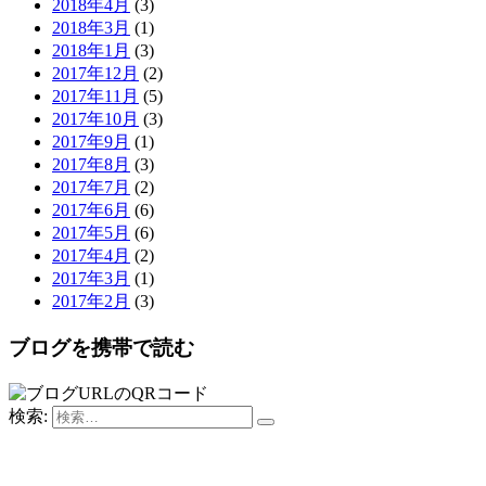
2018年4月
(3)
2018年3月
(1)
2018年1月
(3)
2017年12月
(2)
2017年11月
(5)
2017年10月
(3)
2017年9月
(1)
2017年8月
(3)
2017年7月
(2)
2017年6月
(6)
2017年5月
(6)
2017年4月
(2)
2017年3月
(1)
2017年2月
(3)
ブログを携帯で読む
検索: