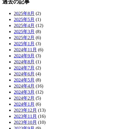
過去の記事
2025年8月
(2)
2025年5月
(1)
2025年4月
(12)
2025年3月
(8)
2025年2月
(6)
2025年1月
(3)
2024年11月
(6)
2024年9月
(3)
2024年8月
(1)
2024年7月
(2)
2024年6月
(4)
2024年5月
(8)
2024年4月
(16)
2024年3月
(12)
2024年2月
(5)
2024年1月
(6)
2023年12月
(13)
2023年11月
(16)
2023年10月
(10)
2023年9月
(9)