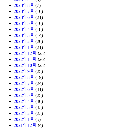
2023年8月
(7)
2023年7月
(10)
2023年6月
(21)
2023年5月
(10)
2023年4月
(18)
2023年3月
(14)
2023年2月
(20)
2023年1月
(21)
2022年12月
(23)
2022年11月
(26)
2022年10月
(23)
2022年9月
(25)
2022年8月
(19)
2022年7月
(24)
2022年6月
(31)
2022年5月
(25)
2022年4月
(30)
2022年3月
(33)
2022年2月
(23)
2022年1月
(5)
2021年12月
(4)