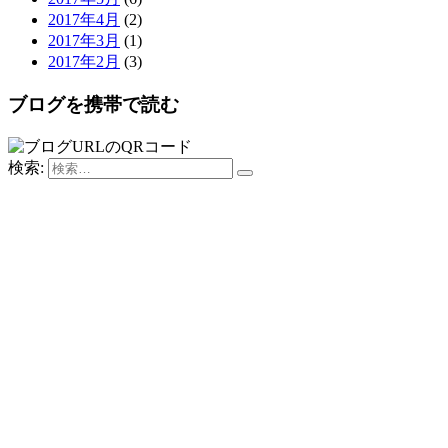
2017年4月
(2)
2017年3月
(1)
2017年2月
(3)
ブログを携帯で読む
検索: