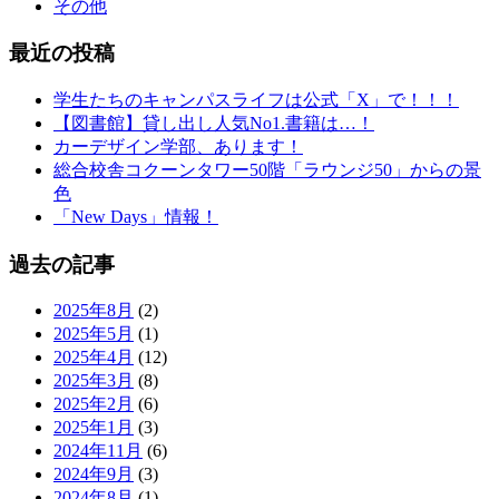
その他
最近の投稿
学生たちのキャンパスライフは公式「X」で！！！
【図書館】貸し出し人気No1.書籍は…！
カーデザイン学部、あります！
総合校舎コクーンタワー50階「ラウンジ50」からの景
色
「New Days」情報！
過去の記事
2025年8月
(2)
2025年5月
(1)
2025年4月
(12)
2025年3月
(8)
2025年2月
(6)
2025年1月
(3)
2024年11月
(6)
2024年9月
(3)
2024年8月
(1)