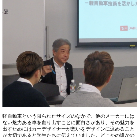
軽自動車という限られたサイズのなかで、他のメーカーには
ない魅力ある車を創り出すことに面白さがあり、その魅力を
出すためにはカーデザイナーが想いをデザインに込めること
が大切であると学生たちに伝えていました。どこかの誰かの