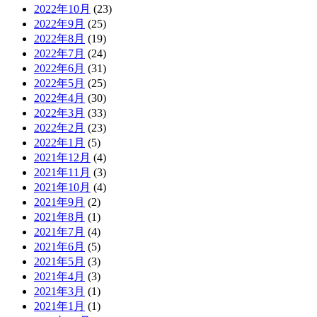
2022年10月
(23)
2022年9月
(25)
2022年8月
(19)
2022年7月
(24)
2022年6月
(31)
2022年5月
(25)
2022年4月
(30)
2022年3月
(33)
2022年2月
(23)
2022年1月
(5)
2021年12月
(4)
2021年11月
(3)
2021年10月
(4)
2021年9月
(2)
2021年8月
(1)
2021年7月
(4)
2021年6月
(5)
2021年5月
(3)
2021年4月
(3)
2021年3月
(1)
2021年1月
(1)