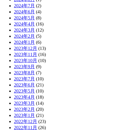
2024年7月
(2)
2024年6月
(4)
2024年5月
(8)
2024年4月
(16)
2024年3月
(12)
2024年2月
(5)
2024年1月
(6)
2023年12月
(13)
2023年11月
(16)
2023年10月
(10)
2023年9月
(9)
2023年8月
(7)
2023年7月
(10)
2023年6月
(21)
2023年5月
(10)
2023年4月
(18)
2023年3月
(14)
2023年2月
(20)
2023年1月
(21)
2022年12月
(23)
2022年11月
(26)