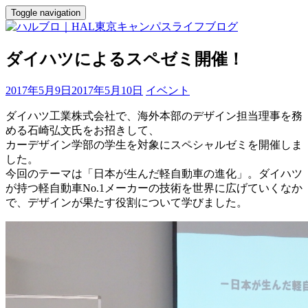
Toggle navigation
ダイハツによるスペゼミ開催！
2017年5月9日
2017年5月10日
イベント
ダイハツ工業株式会社で、海外本部のデザイン担当理事を務
める石崎弘文氏をお招きして、
カーデザイン学部の学生を対象にスペシャルゼミを開催しま
した。
今回のテーマは「日本が生んだ軽自動車の進化」。ダイハツ
が持つ軽自動車No.1メーカーの技術を世界に広げていくなか
で、デザインが果たす役割について学びました。