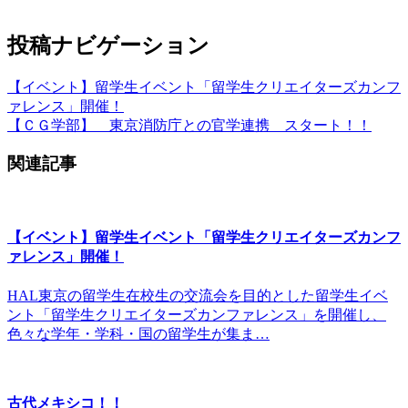
投稿ナビゲーション
【イベント】留学生イベント「留学生クリエイターズカンフ
ァレンス」開催！
【ＣＧ学部】 東京消防庁との官学連携 スタート！！
関連記事
【イベント】留学生イベント「留学生クリエイターズカンフ
ァレンス」開催！
HAL東京の留学生在校生の交流会を目的とした留学生イベ
ント「留学生クリエイターズカンファレンス」を開催し、
色々な学年・学科・国の留学生が集ま…
古代メキシコ！！