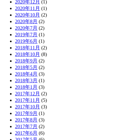
2020年12月
(1)
2020年11月
(1)
2020年10月
(2)
2020年8月
(2)
2020年7月
(2)
2019年7月
(1)
2019年6月
(1)
2018年11月
(2)
2018年10月
(8)
2018年9月
(2)
2018年5月
(2)
2018年4月
(3)
2018年3月
(1)
2018年1月
(3)
2017年12月
(2)
2017年11月
(5)
2017年10月
(3)
2017年9月
(1)
2017年8月
(3)
2017年7月
(2)
2017年6月
(6)
2017年5月
(6)